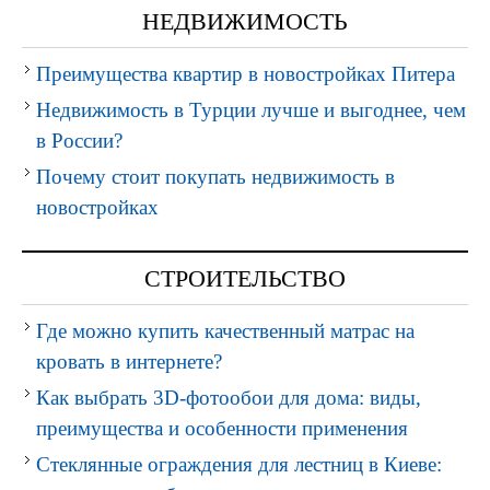
НЕДВИЖИМОСТЬ
Преимущества квартир в новостройках Питера
Недвижимость в Турции лучше и выгоднее, чем
в России?
Почему стоит покупать недвижимость в
новостройках
СТРОИТЕЛЬСТВО
Где можно купить качественный матрас на
кровать в интернете?
Как выбрать 3D-фотообои для дома: виды,
преимущества и особенности применения
Стеклянные ограждения для лестниц в Киеве: