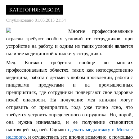
КАТЕГОРИЯ:
РАБОТА
Опубликовано 01.05.2015 21:34
Многие профессиональные
отрасли требуют особых условий от сотрудников, при
устройстве на работу, и одним из таких условий является
наличие медицинской книжки у сотрудника.
Мед. Книжка требуется вообще во многих
профессиональных областях, таких как непосредственно
медицина, работа с детьми в любом проявлении, работа с
пищевыми продуктами и на промышленных
предприятиях, где сотрудники подвергают свое здоровье
некой опасности. На получение мед книжки могут
отправить от предприятия, года уже точно ясно, что
требуется устроить определенного сотрудника. Но, порой,
она нужна изначально, и ее получение становится
настоящей задачей. Однако
сделать медкнижку в Москве
недорого
, и осуществить это вполне возможно, с помощью