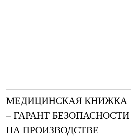
МЕДИЦИНСКАЯ КНИЖКА
– ГАРАНТ БЕЗОПАСНОСТИ
НА ПРОИЗВОДСТВЕ