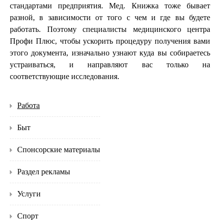
стандартами предприятия. Мед. Книжка тоже бывает
разной, в зависимости от того с чем и где вы будете
работать. Поэтому специалисты медицинского центра
Профи Плюс, чтобы ускорить процедуру получения вами
этого документа, изначально узнают куда вы собираетесь
устраиваться, и направляют вас только на
соответствующие исследования.
Работа
Быт
Спонсорские материалы
Раздел рекламы
Услуги
Спорт