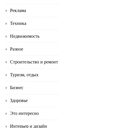
Реклама
Техника
Недвижимость
Разное
Строительство и ремонт
Туризм, отдых
Бизнес
Здоровье
Это интересно
Интерьер и дизайн