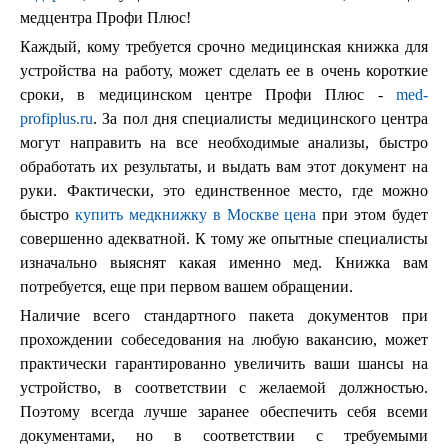
медцентра Профи Плюс!
Каждый, кому требуется срочно медицинская книжка для
устройства на работу, может сделать ее в очень короткие
сроки, в медицинском центре Профи Плюс -
med-
profiplus.ru
. За пол дня специалисты медицинского центра
могут направить на все необходимые анализы, быстро
обработать их результаты, и выдать вам этот документ на
руки. Фактически, это единственное место, где можно
быстро
купить медкнижку в Москве цена
при этом будет
совершенно адекватной. К тому же опытные специалисты
изначально выяснят какая именно мед. Книжка вам
потребуется, еще при первом вашем обращении.
Наличие всего стандартного пакета документов при
прохождении собеседования на любую вакансию, может
практически гарантированно увеличить ваши шансы на
устройство, в соответствии с желаемой должностью.
Поэтому всегда лучше заранее обеспечить себя всеми
документами, но в соответствии с требуемыми