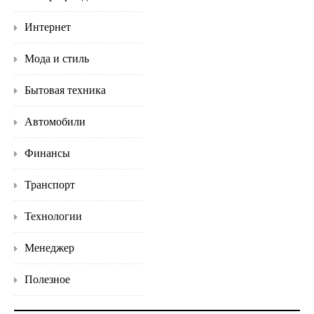
Интернет
Мода и стиль
Бытовая техника
Автомобили
Финансы
Транспорт
Технологии
Менеджер
Полезное