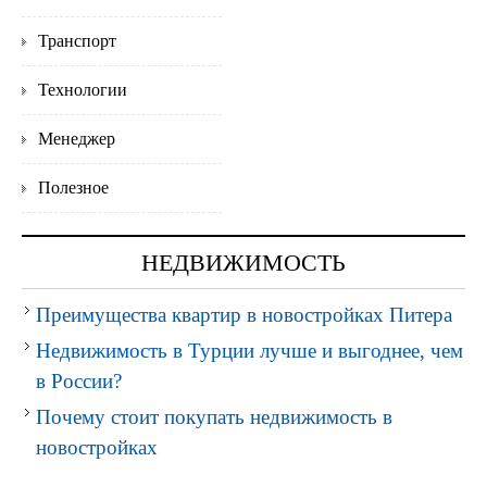
Транспорт
Технологии
Менеджер
Полезное
НЕДВИЖИМОСТЬ
Преимущества квартир в новостройках Питера
Недвижимость в Турции лучше и выгоднее, чем
в России?
Почему стоит покупать недвижимость в
новостройках