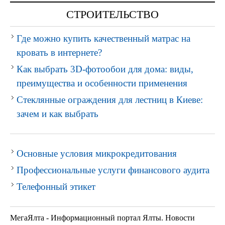
СТРОИТЕЛЬСТВО
Где можно купить качественный матрас на
кровать в интернете?
Как выбрать 3D-фотообои для дома: виды,
преимущества и особенности применения
Стеклянные ограждения для лестниц в Киеве:
зачем и как выбрать
Основные условия микрокредитования
Профессиональные услуги финансового аудита
Телефонный этикет
МегаЯлта - Информационный портал Ялты. Новости