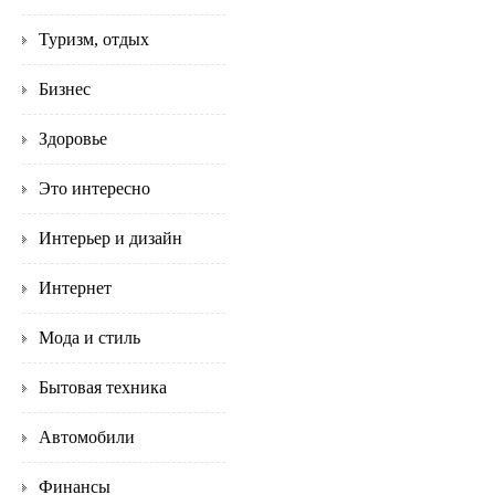
Туризм, отдых
Бизнес
Здоровье
Это интересно
Интерьер и дизайн
Интернет
Мода и стиль
Бытовая техника
Автомобили
Финансы