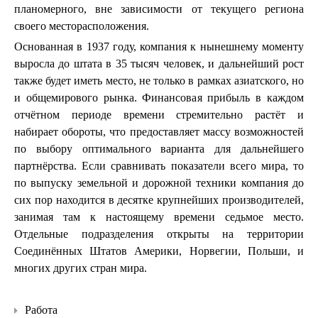
планомерного, вне зависимости от текущего региона
своего месторасположения.
Основанная в 1937 году, компания к нынешнему моменту
выросла до штата в 35 тысяч человек, и дальнейший рост
также будет иметь место, не только в рамках азиатского, но
и общемирового рынка. Финансовая прибыль в каждом
отчётном периоде времени стремительно растёт и
набирает обороты, что предоставляет массу возможностей
по выбору оптимального варианта для дальнейшего
партнёрства. Если сравнивать показатели всего мира, то
по выпуску земельной и дорожной техники компания до
сих пор находится в десятке крупнейших производителей,
занимая там к настоящему времени седьмое место.
Отдельные подразделения открыты на территории
Соединённых Штатов Америки, Норвегии, Польши, и
многих других стран мира.
Работа