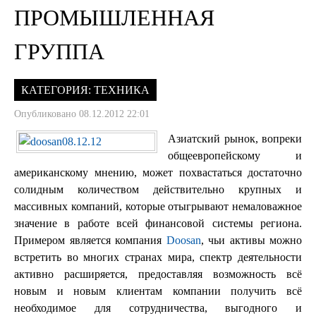
ПРОМЫШЛЕННАЯ
ГРУППА
КАТЕГОРИЯ:
ТЕХНИКА
Опубликовано 08.12.2012 22:01
Азиатский рынок, вопреки
общеевропейскому и
американскому мнению, может похвастаться достаточно
солидным количеством действительно крупных и
массивных компаний, которые отыгрывают немаловажное
значение в работе всей финансовой системы региона.
Примером является компания
Doosan
, чьи активы можно
встретить во многих странах мира, спектр деятельности
активно расширяется, предоставляя возможность всё
новым и новым клиентам компании получить всё
необходимое для сотрудничества, выгодного и