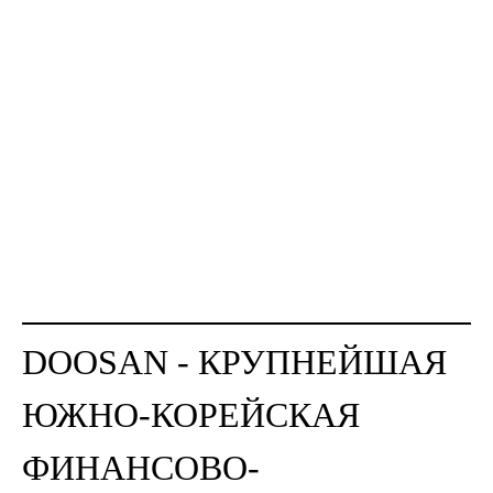
DOOSAN - КРУПНЕЙШАЯ
ЮЖНО-КОРЕЙСКАЯ
ФИНАНСОВО-