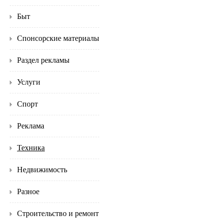
Быт
Спонсорские материалы
Раздел рекламы
Услуги
Спорт
Реклама
Техника
Недвижимость
Разное
Строительство и ремонт