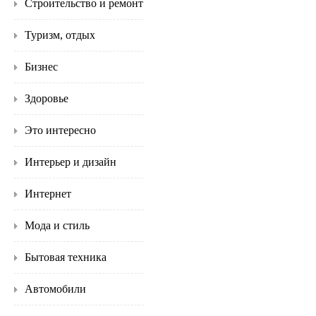
Строительство и ремонт
Туризм, отдых
Бизнес
Здоровье
Это интересно
Интерьер и дизайн
Интернет
Мода и стиль
Бытовая техника
Автомобили