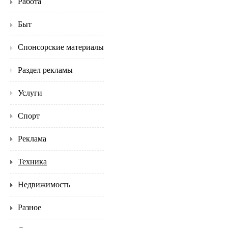
Работа
Быт
Спонсорские материалы
Раздел рекламы
Услуги
Спорт
Реклама
Техника
Недвижимость
Разное