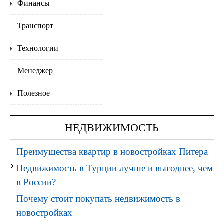
Финансы
Транспорт
Технологии
Менеджер
Полезное
НЕДВИЖИМОСТЬ
Преимущества квартир в новостройках Питера
Недвижимость в Турции лучше и выгоднее, чем
в России?
Почему стоит покупать недвижимость в
новостройках