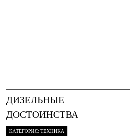
ДИЗЕЛЬНЫЕ
ДОСТОИНСТВА
КАТЕГОРИЯ:
ТЕХНИКА