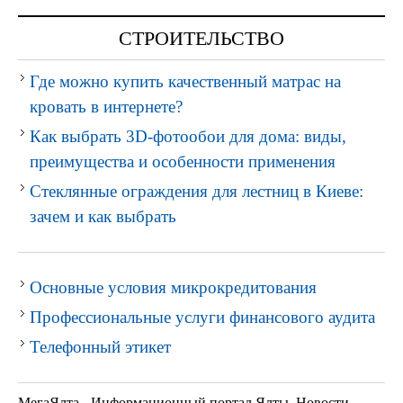
СТРОИТЕЛЬСТВО
Где можно купить качественный матрас на
кровать в интернете?
Как выбрать 3D-фотообои для дома: виды,
преимущества и особенности применения
Стеклянные ограждения для лестниц в Киеве:
зачем и как выбрать
Основные условия микрокредитования
Профессиональные услуги финансового аудита
Телефонный этикет
МегаЯлта - Информационный портал Ялты. Новости