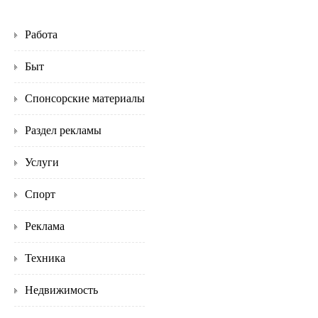
Работа
Быт
Спонсорские материалы
Раздел рекламы
Услуги
Спорт
Реклама
Техника
Недвижимость