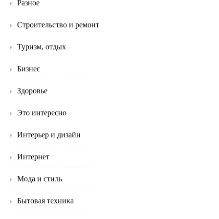
Разное
Строительство и ремонт
Туризм, отдых
Бизнес
Здоровье
Это интересно
Интерьер и дизайн
Интернет
Мода и стиль
Бытовая техника