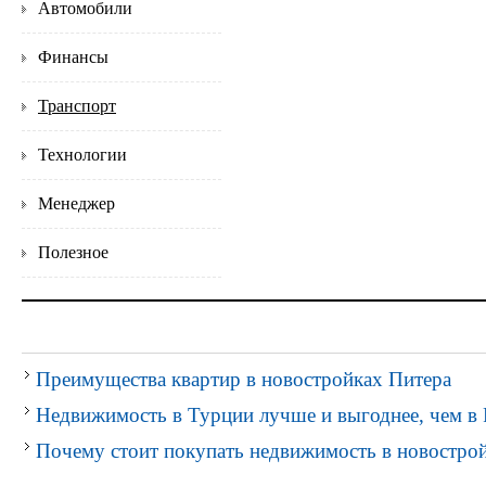
Автомобили
Финансы
Транспорт
Технологии
Менеджер
Полезное
Преимущества квартир в новостройках Питера
Недвижимость в Турции лучше и выгоднее, чем в 
Почему стоит покупать недвижимость в новостро