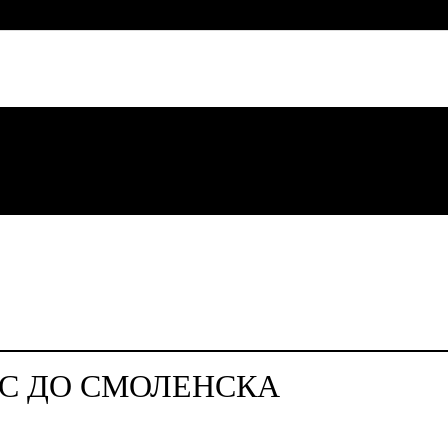
УС ДО СМОЛЕНСКА