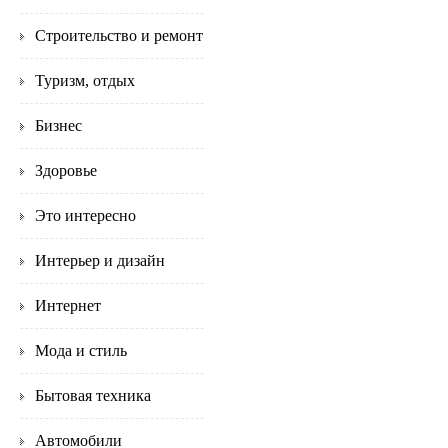
Строительство и ремонт
Туризм, отдых
Бизнес
Здоровье
Это интересно
Интерьер и дизайн
Интернет
Мода и стиль
Бытовая техника
Автомобили