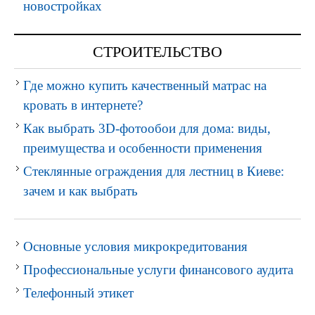
новостройках
СТРОИТЕЛЬСТВО
Где можно купить качественный матрас на
кровать в интернете?
Как выбрать 3D-фотообои для дома: виды,
преимущества и особенности применения
Стеклянные ограждения для лестниц в Киеве:
зачем и как выбрать
Основные условия микрокредитования
Профессиональные услуги финансового аудита
Телефонный этикет