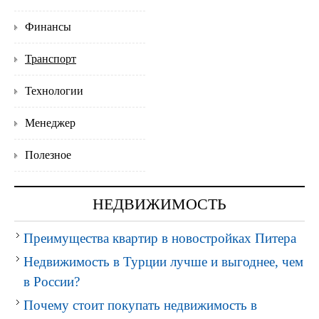
Финансы
Транспорт
Технологии
Менеджер
Полезное
НЕДВИЖИМОСТЬ
Преимущества квартир в новостройках Питера
Недвижимость в Турции лучше и выгоднее, чем
в России?
Почему стоит покупать недвижимость в