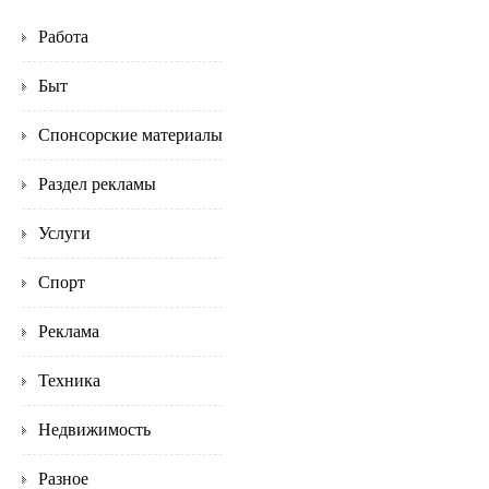
Работа
Быт
Спонсорские материалы
Раздел рекламы
Услуги
Спорт
Реклама
Техника
Недвижимость
Разное