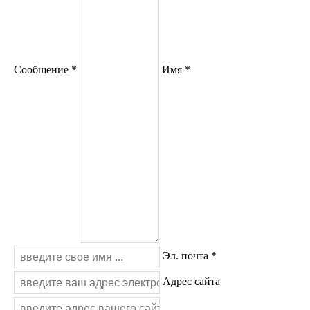
Сообщение *
Имя *
Эл. почта *
Адрес сайта