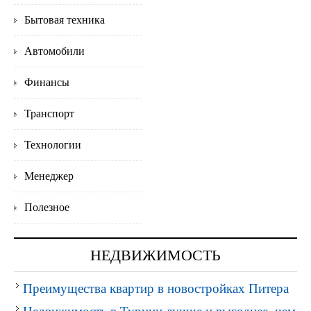
Бытовая техника
Автомобили
Финансы
Транспорт
Технологии
Менеджер
Полезное
НЕДВИЖИМОСТЬ
Преимущества квартир в новостройках Питера