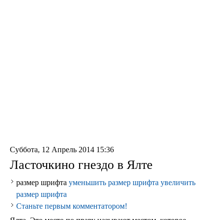
Суббота, 12 Апрель 2014 15:36
Ласточкино гнездо в Ялте
размер шрифта
уменьшить размер шрифта
увеличить
размер шрифта
Станьте первым комментатором!