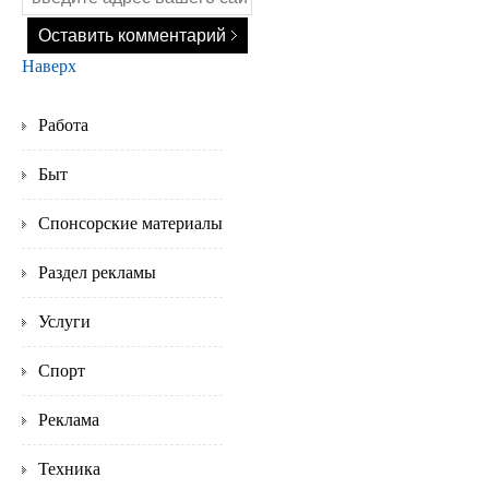
Наверх
Работа
Быт
Спонсорские материалы
Раздел рекламы
Услуги
Спорт
Реклама
Техника