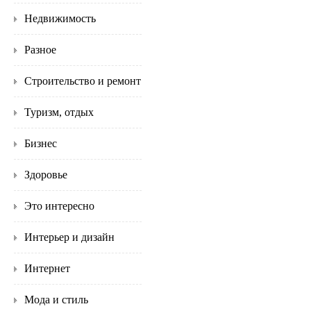
Недвижимость
Разное
Строительство и ремонт
Туризм, отдых
Бизнес
Здоровье
Это интересно
Интерьер и дизайн
Интернет
Мода и стиль