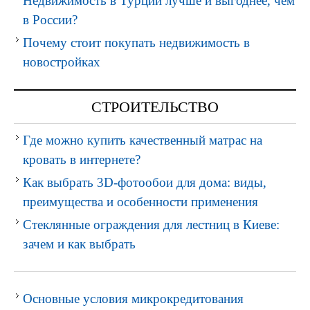
Недвижимость в Турции лучше и выгоднее, чем
в России?
Почему стоит покупать недвижимость в
новостройках
СТРОИТЕЛЬСТВО
Где можно купить качественный матрас на
кровать в интернете?
Как выбрать 3D-фотообои для дома: виды,
преимущества и особенности применения
Стеклянные ограждения для лестниц в Киеве:
зачем и как выбрать
Основные условия микрокредитования