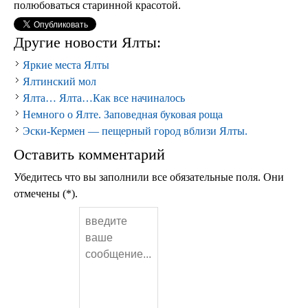
полюбоваться старинной красотой.
Другие новости Ялты:
Яркие места Ялты
Ялтинский мол
Ялта… Ялта…Как все начиналось
Немного о Ялте. Заповедная буковая роща
Эски-Кермен — пещерный город вблизи Ялты.
Оставить комментарий
Убедитесь что вы заполнили все обязательные поля. Они
отмечены (*).