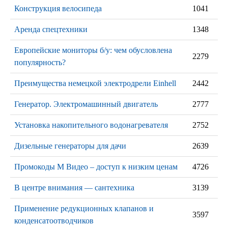
Конструкция велосипеда
1041
Аренда спецтехники
1348
Европейские мониторы б/у: чем обусловлена
2279
популярность?
Преимущества немецкой электродрели Einhell
2442
Генератор. Электромашинный двигатель
2777
Установка накопительного водонагревателя
2752
Дизельные генераторы для дачи
2639
Промокоды М Видео – доступ к низким ценам
4726
В центре внимания — сантехника
3139
Применение редукционных клапанов и
3597
конденсатоотводчиков