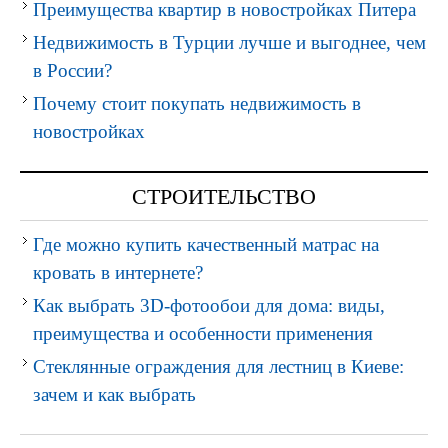
Преимущества квартир в новостройках Питера
Недвижимость в Турции лучше и выгоднее, чем
в России?
Почему стоит покупать недвижимость в
новостройках
СТРОИТЕЛЬСТВО
Где можно купить качественный матрас на
кровать в интернете?
Как выбрать 3D-фотообои для дома: виды,
преимущества и особенности применения
Стеклянные ограждения для лестниц в Киеве:
зачем и как выбрать