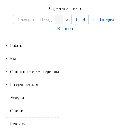
Страница 1 из 5
В начало
Назад
1
2
3
4
5
Вперёд
В конец
Работа
Быт
Спонсорские материалы
Раздел рекламы
Услуги
Спорт
Реклама