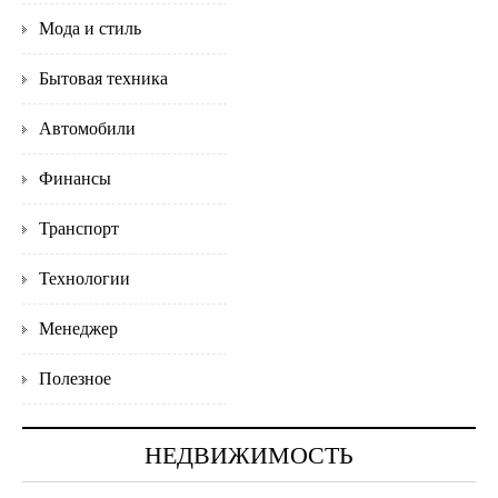
Мода и стиль
Бытовая техника
Автомобили
Финансы
Транспорт
Технологии
Менеджер
Полезное
НЕДВИЖИМОСТЬ