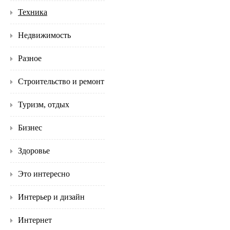
Техника
Недвижимость
Разное
Строительство и ремонт
Туризм, отдых
Бизнес
Здоровье
Это интересно
Интерьер и дизайн
Интернет