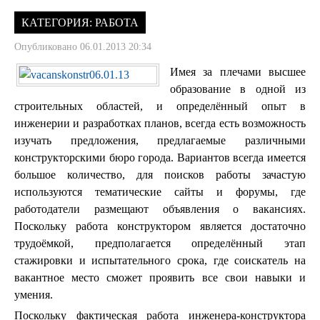
КАТЕГОРИЯ:
РАБОТА
Опубликовано 06.01.2013 20:34
Имея за плечами высшее
образование в одной из
строительных областей, и определённый опыт в
инженерии и разработках планов, всегда есть возможность
изучать предложения, предлагаемые различными
конструкторскими бюро города. Вариантов всегда имеется
большое количество, для поисков работы зачастую
используются тематические сайты и форумы, где
работодатели размещают объявления о вакансиях.
Поскольку работа конструктором является достаточно
трудоёмкой, предполагается определённый этап
стажировки и испытательного срока, где соискатель на
вакантное место сможет проявить все свои навыки и
умения.
Поскольку фактическая работа инженера-конструктора