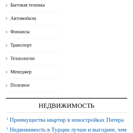
Бытовая техника
Автомобили
Финансы
Транспорт
Технологии
Менеджер
Полезное
НЕДВИЖИМОСТЬ
Преимущества квартир в новостройках Питера
Недвижимость в Турции лучше и выгоднее, чем