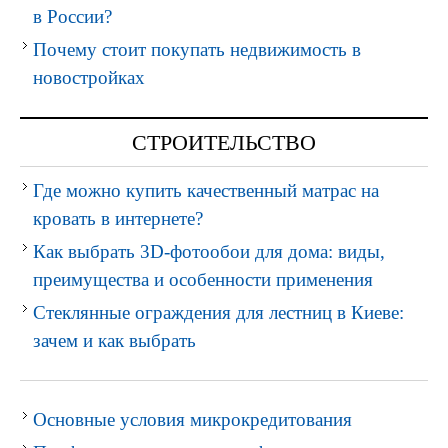
в России?
Почему стоит покупать недвижимость в
новостройках
СТРОИТЕЛЬСТВО
Где можно купить качественный матрас на
кровать в интернете?
Как выбрать 3D-фотообои для дома: виды,
преимущества и особенности применения
Стеклянные ограждения для лестниц в Киеве:
зачем и как выбрать
Основные условия микрокредитования