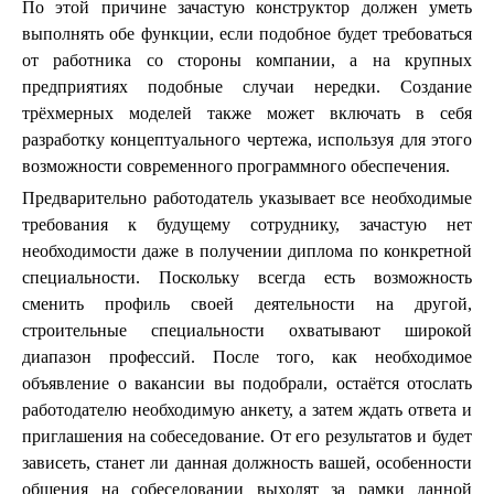
По этой причине зачастую конструктор должен уметь
выполнять обе функции, если подобное будет требоваться
от работника со стороны компании, а на крупных
предприятиях подобные случаи нередки. Создание
трёхмерных моделей также может включать в себя
разработку концептуального чертежа, используя для этого
возможности современного программного обеспечения.
Предварительно работодатель указывает все необходимые
требования к будущему сотруднику, зачастую нет
необходимости даже в получении диплома по конкретной
специальности. Поскольку всегда есть возможность
сменить профиль своей деятельности на другой,
строительные специальности охватывают широкой
диапазон профессий. После того, как необходимое
объявление о вакансии вы подобрали, остаётся отослать
работодателю необходимую анкету, а затем ждать ответа и
приглашения на собеседование. От его результатов и будет
зависеть, станет ли данная должность вашей, особенности
общения на собеседовании выходят за рамки данной