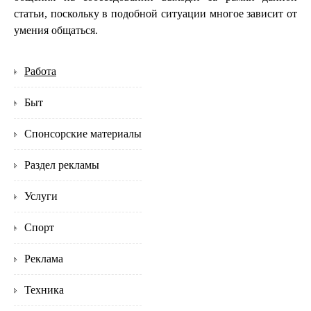
статьи, поскольку в подобной ситуации многое зависит от
умения общаться.
Работа
Быт
Спонсорские материалы
Раздел рекламы
Услуги
Спорт
Реклама
Техника