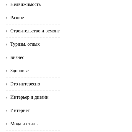
Недвижимость
Разное
Строительство и ремонт
Туризм, отдых
Бизнес
Здоровье
Это интересно
Интерьер и дизайн
Интернет
Мода и стиль