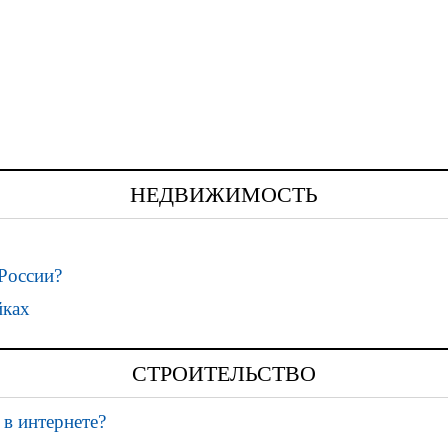
НЕДВИЖИМОСТЬ
России?
йках
СТРОИТЕЛЬСТВО
 в интернете?