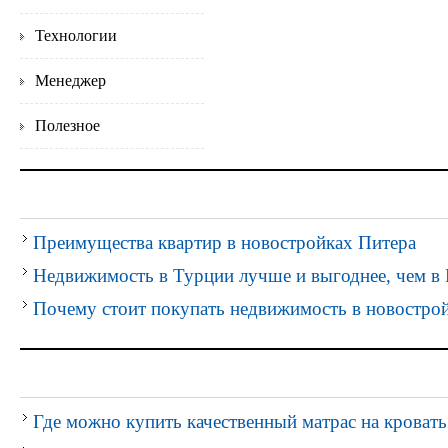
Технологии
Менеджер
Полезное
Преимущества квартир в новостройках Питера
Недвижимость в Турции лучше и выгоднее, чем в 
Почему стоит покупать недвижимость в новостро
Где можно купить качественный матрас на кровать