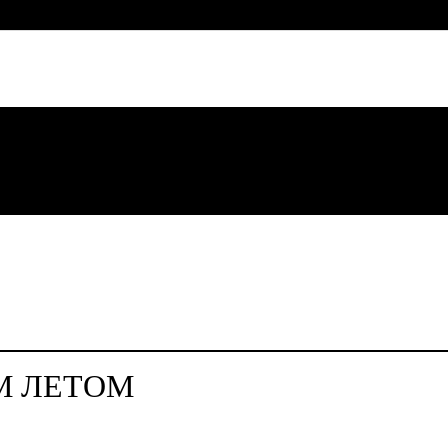
М ЛЕТОМ