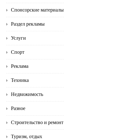
Спонсорские материалы
Раздел рекламы
Услуги
Спорт
Реклама
Техника
Недвижимость
Разное
Строительство и ремонт
Туризм, отдых