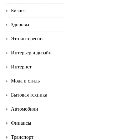
Бизнес
Здоровье
Это интересно
Интерьер и дизайн
Интернет
Мода и стиль
Бытовая техника
Автомобили
Финансы
Транспорт