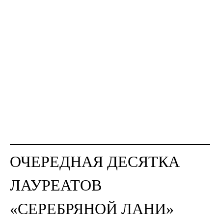
ОЧЕРЕДНАЯ ДЕСЯТКА
ЛАУРЕАТОВ
«СЕРЕБРЯНОЙ ЛАНИ»