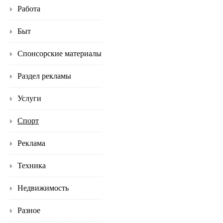
Работа
Быт
Спонсорские материалы
Раздел рекламы
Услуги
Спорт
Реклама
Техника
Недвижимость
Разное