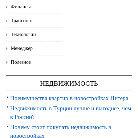
Финансы
Транспорт
Технологии
Менеджер
Полезное
НЕДВИЖИМОСТЬ
Преимущества квартир в новостройках Питера
Недвижимость в Турции лучше и выгоднее, чем
в России?
Почему стоит покупать недвижимость в
новостройках