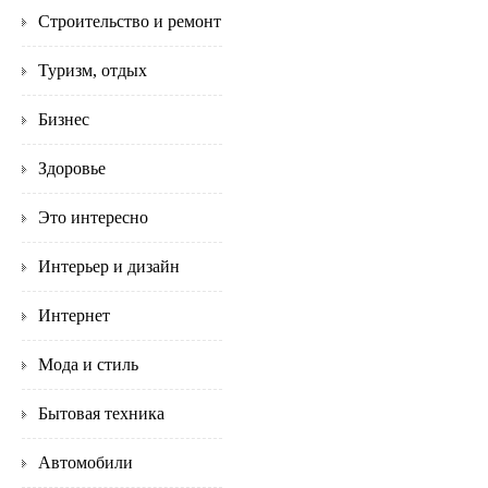
Строительство и ремонт
Туризм, отдых
Бизнес
Здоровье
Это интересно
Интерьер и дизайн
Интернет
Мода и стиль
Бытовая техника
Автомобили