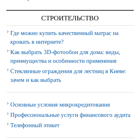
СТРОИТЕЛЬСТВО
Где можно купить качественный матрас на
кровать в интернете?
Как выбрать 3D-фотообои для дома: виды,
преимущества и особенности применения
Стеклянные ограждения для лестниц в Киеве:
зачем и как выбрать
Основные условия микрокредитования
Профессиональные услуги финансового аудита
Телефонный этикет