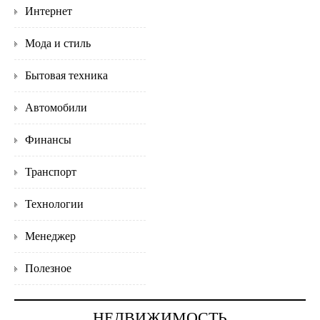
Интернет
Мода и стиль
Бытовая техника
Автомобили
Финансы
Транспорт
Технологии
Менеджер
Полезное
НЕДВИЖИМОСТЬ