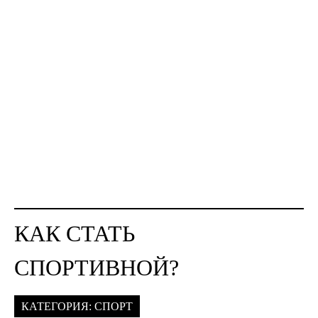
КАК СТАТЬ
СПОРТИВНОЙ?
КАТЕГОРИЯ:
СПОРТ