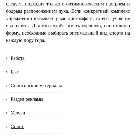
следует, подходит только с оптимистическим настроем и
бодрым расположением духа. Если конкретный комплекс
упражнений вызывает у вас дискомфорт, то его лучше не
выполнять. Для того чтобы иметь хорошую, спортивную
форму, необходимо выбирать оптимальный вид спорта на
каждую пору года.
Работа
Быт
Спонсорские материалы
Раздел рекламы
Услуги
Спорт