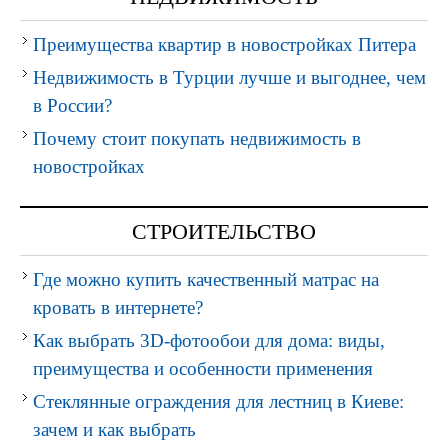
Преимущества квартир в новостройках Питера
Недвижимость в Турции лучше и выгоднее, чем
в России?
Почему стоит покупать недвижимость в
новостройках
СТРОИТЕЛЬСТВО
Где можно купить качественный матрас на
кровать в интернете?
Как выбрать 3D-фотообои для дома: виды,
преимущества и особенности применения
Стеклянные ограждения для лестниц в Киеве:
зачем и как выбрать