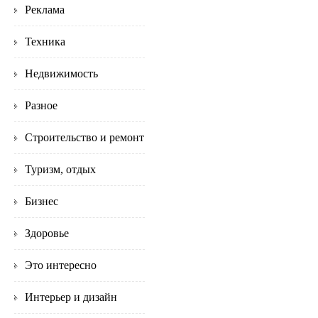
Реклама
Техника
Недвижимость
Разное
Строительство и ремонт
Туризм, отдых
Бизнес
Здоровье
Это интересно
Интерьер и дизайн