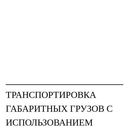
ТРАНСПОРТИРОВКА
ГАБАРИТНЫХ ГРУЗОВ С
ИСПОЛЬЗОВАНИЕМ