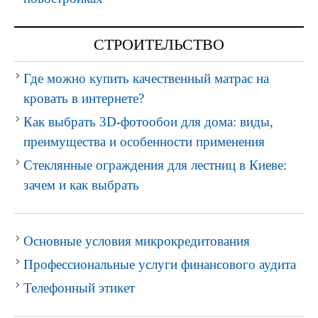
СТРОИТЕЛЬСТВО
Где можно купить качественный матрас на
кровать в интернете?
Как выбрать 3D-фотообои для дома: виды,
преимущества и особенности применения
Стеклянные ограждения для лестниц в Киеве:
зачем и как выбрать
Основные условия микрокредитования
Профессиональные услуги финансового аудита
Телефонный этикет