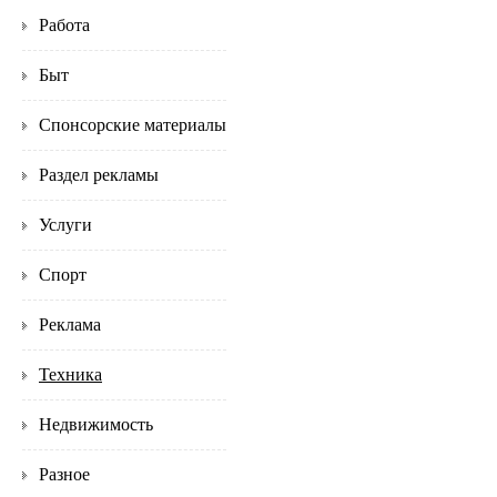
Работа
Быт
Спонсорские материалы
Раздел рекламы
Услуги
Спорт
Реклама
Техника
Недвижимость
Разное