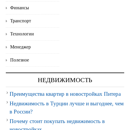
Финансы
Транспорт
Технологии
Менеджер
Полезное
НЕДВИЖИМОСТЬ
Преимущества квартир в новостройках Питера
Недвижимость в Турции лучше и выгоднее, чем
в России?
Почему стоит покупать недвижимость в
новостройках