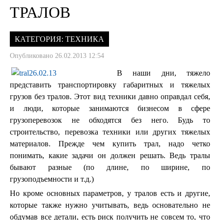
ТРАЛОВ
КАТЕГОРИЯ:
ТЕХНИКА
Опубликовано 26.02.2013 12:54
В наши дни, тяжело
представить транспортировку габаритных и тяжелых
грузов без тралов. Этот вид техники давно оправдал себя,
и люди, которые занимаются бизнесом в сфере
грузоперевозок не обходятся без него. Будь то
строительство, перевозка техники или других тяжелых
материалов. Прежде чем купить трал, надо четко
понимать, какие задачи он должен решать. Ведь тралы
бывают разные (по длине, по ширине, по
грузоподъемности и т.д.)
Но кроме основных параметров, у тралов есть и другие,
которые также нужно учитывать, ведь основательно не
обдумав все детали, есть риск получить не совсем то, что