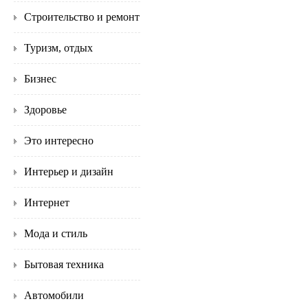
Строительство и ремонт
Туризм, отдых
Бизнес
Здоровье
Это интересно
Интерьер и дизайн
Интернет
Мода и стиль
Бытовая техника
Автомобили