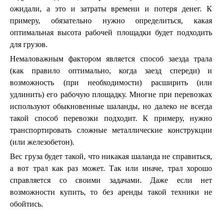
ожидали, а это и затраты времени и потеря денег. К
примеру, обязательно нужно определиться, какая
оптимальная высота рабочей площадки будет подходить
для грузов.
Немаловажным фактором является способ заезда трала
(как правило оптимально, когда заезд спереди) и
возможность (при необходимости) расширить (или
удлинить) его рабочую площадку. Многие при перевозках
используют обыкновенные шаланды, но далеко не всегда
такой способ перевозки подходит. К примеру, нужно
транспортировать сложные металлические конструкции
(или железобетон).
Вес груза будет такой, что никакая шаланда не справиться,
а вот трал как раз может. Так или иначе, трал хорошо
справляется со своими задачами. Даже если нет
возможности купить, то без аренды такой техники не
обойтись.