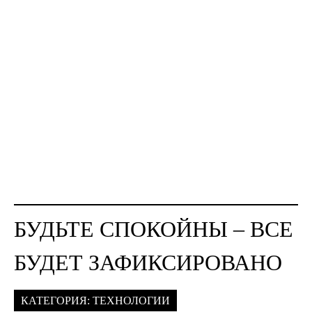
БУДЬТЕ СПОКОЙНЫ – ВСЕ
БУДЕТ ЗАФИКСИРОВАНО
КАТЕГОРИЯ:
ТЕХНОЛОГИИ