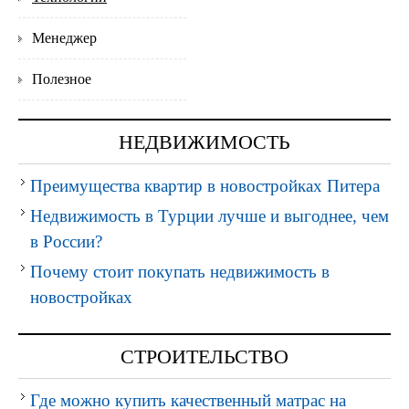
Менеджер
Полезное
НЕДВИЖИМОСТЬ
Преимущества квартир в новостройках Питера
Недвижимость в Турции лучше и выгоднее, чем
в России?
Почему стоит покупать недвижимость в
новостройках
СТРОИТЕЛЬСТВО
Где можно купить качественный матрас на