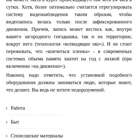
сутки. Хотя, более оптимально считается отрегулировать
систему видеонаблюдения таким образом, чтобы
видеозапись велась только после зафиксированного
движения. Причем, запись может вестись как, внутри
вашего загородного гнездышка, так и на территории,
вокруг него (технология «всевидящие око»). И не стоит
переживать, что «кончиться пленка» - в современных
системах объема памяти хватит на год с лихвой (при
включении «на движение»).
Наконец надо отметить, что установкой подобного
оборудования должны заниматься люди, которые знают,
что делают. Вы ведь не хотите недоразумений.
Работа
Быт
Спонсорские материалы