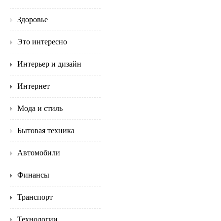
Здоровье
Это интересно
Интерьер и дизайн
Интернет
Мода и стиль
Бытовая техника
Автомобили
Финансы
Транспорт
Технологии