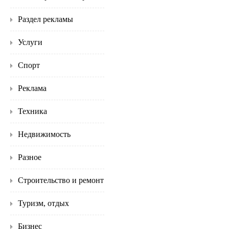
Раздел рекламы
Услуги
Спорт
Реклама
Техника
Недвижимость
Разное
Строительство и ремонт
Туризм, отдых
Бизнес