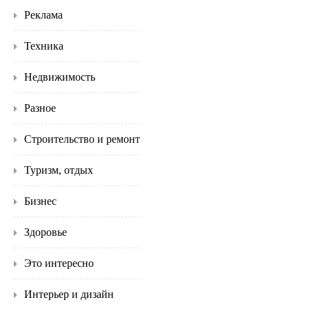
Реклама
Техника
Недвижимость
Разное
Строительство и ремонт
Туризм, отдых
Бизнес
Здоровье
Это интересно
Интерьер и дизайн