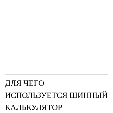
ДЛЯ ЧЕГО
ИСПОЛЬЗУЕТСЯ ШИННЫЙ
КАЛЬКУЛЯТОР