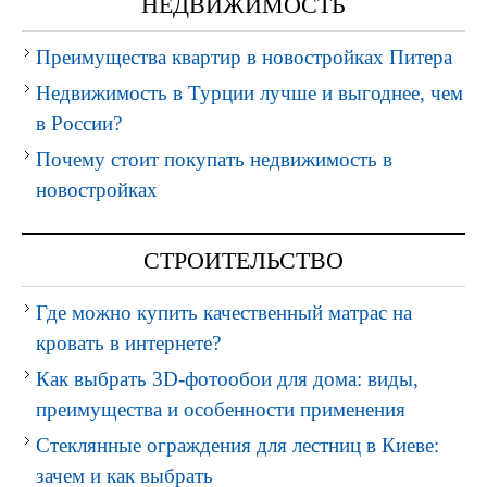
НЕДВИЖИМОСТЬ
Преимущества квартир в новостройках Питера
Недвижимость в Турции лучше и выгоднее, чем
в России?
Почему стоит покупать недвижимость в
новостройках
СТРОИТЕЛЬСТВО
Где можно купить качественный матрас на
кровать в интернете?
Как выбрать 3D-фотообои для дома: виды,
преимущества и особенности применения
Стеклянные ограждения для лестниц в Киеве:
зачем и как выбрать