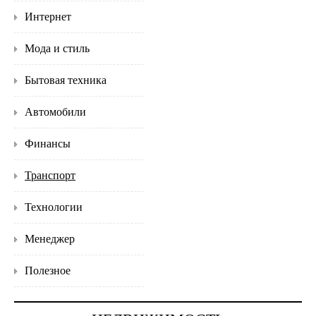
Интернет
Мода и стиль
Бытовая техника
Автомобили
Финансы
Транспорт
Технологии
Менеджер
Полезное