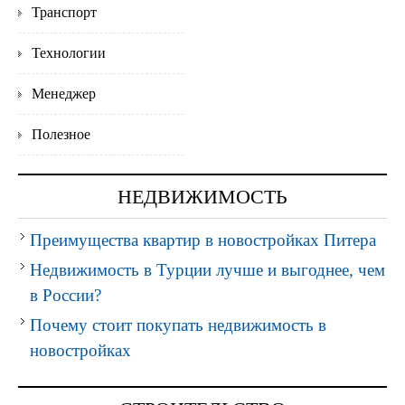
Транспорт
Технологии
Менеджер
Полезное
НЕДВИЖИМОСТЬ
Преимущества квартир в новостройках Питера
Недвижимость в Турции лучше и выгоднее, чем
в России?
Почему стоит покупать недвижимость в
новостройках