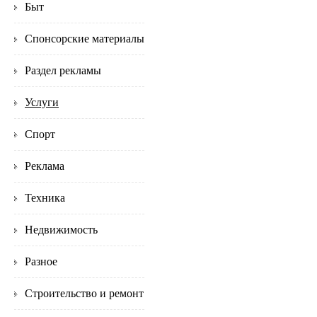
Быт
Спонсорские материалы
Раздел рекламы
Услуги
Спорт
Реклама
Техника
Недвижимость
Разное
Строительство и ремонт