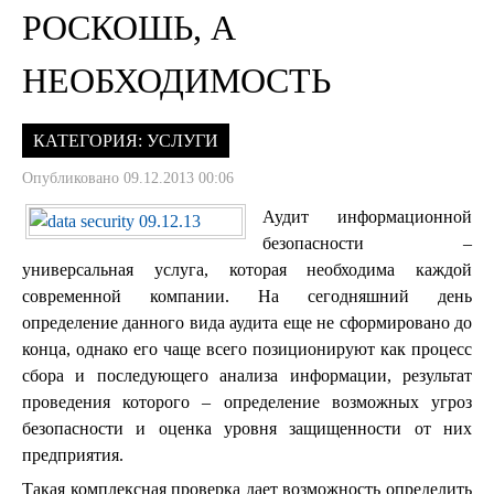
РОСКОШЬ, А
НЕОБХОДИМОСТЬ
КАТЕГОРИЯ:
УСЛУГИ
Опубликовано 09.12.2013 00:06
Аудит информационной
безопасности –
универсальная услуга, которая необходима каждой
современной компании. На сегодняшний день
определение данного вида аудита еще не сформировано до
конца, однако его чаще всего позиционируют как процесс
сбора и последующего анализа информации, результат
проведения которого – определение возможных угроз
безопасности и оценка уровня защищенности от них
предприятия.
Такая комплексная проверка дает возможность определить