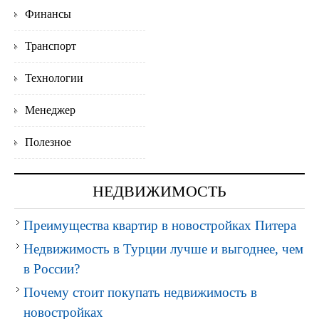
Финансы
Транспорт
Технологии
Менеджер
Полезное
НЕДВИЖИМОСТЬ
Преимущества квартир в новостройках Питера
Недвижимость в Турции лучше и выгоднее, чем
в России?
Почему стоит покупать недвижимость в
новостройках