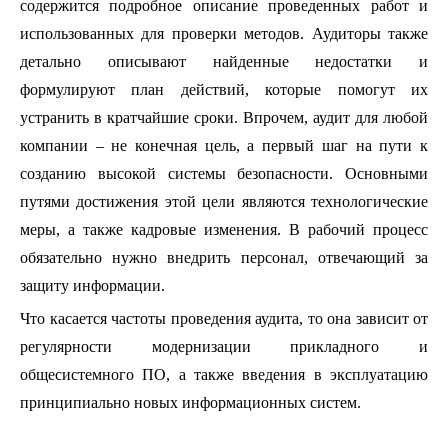
содержится подробное описание проведенных работ и
использованных для проверки методов. Аудиторы также
детально описывают найденные недостатки и
формулируют план действий, которые помогут их
устранить в кратчайшие сроки. Впрочем, аудит для любой
компании – не конечная цель, а первый шаг на пути к
созданию высокой системы безопасности. Основными
путями достижения этой цели являются технологические
меры, а также кадровые изменения. В рабочий процесс
обязательно нужно внедрить персонал, отвечающий за
защиту информации.
Что касается частоты проведения аудита, то она зависит от
регулярности модернизации прикладного и
общесистемного ПО, а также введения в эксплуатацию
принципиально новых информационных систем.