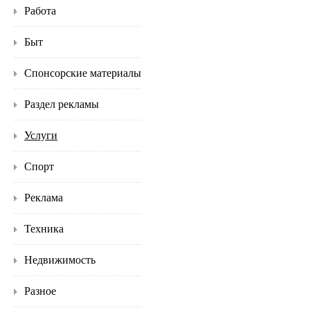
Работа
Быт
Спонсорские материалы
Раздел рекламы
Услуги
Спорт
Реклама
Техника
Недвижимость
Разное