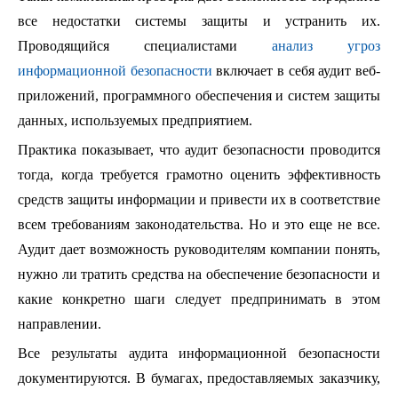
все недостатки системы защиты и устранить их.
Проводящийся специалистами
анализ угроз
информационной безопасности
включает в себя аудит веб-
приложений, программного обеспечения и систем защиты
данных, используемых предприятием.
Практика показывает, что аудит безопасности проводится
тогда, когда требуется грамотно оценить эффективность
средств защиты информации и привести их в соответствие
всем требованиям законодательства. Но и это еще не все.
Аудит дает возможность руководителям компании понять,
нужно ли тратить средства на обеспечение безопасности и
какие конкретно шаги следует предпринимать в этом
направлении.
Все результаты аудита информационной безопасности
документируются. В бумагах, предоставляемых заказчику,