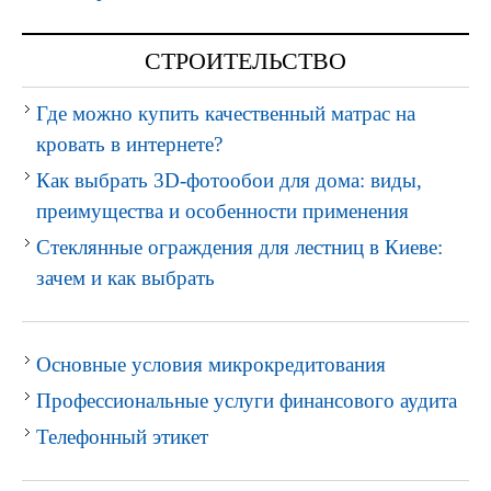
СТРОИТЕЛЬСТВО
Где можно купить качественный матрас на
кровать в интернете?
Как выбрать 3D-фотообои для дома: виды,
преимущества и особенности применения
Стеклянные ограждения для лестниц в Киеве:
зачем и как выбрать
Основные условия микрокредитования
Профессиональные услуги финансового аудита
Телефонный этикет