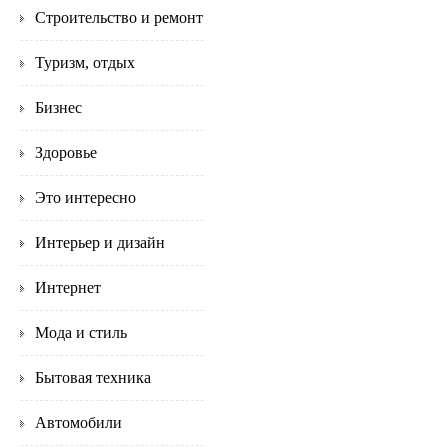
Строительство и ремонт
Туризм, отдых
Бизнес
Здоровье
Это интересно
Интерьер и дизайн
Интернет
Мода и стиль
Бытовая техника
Автомобили