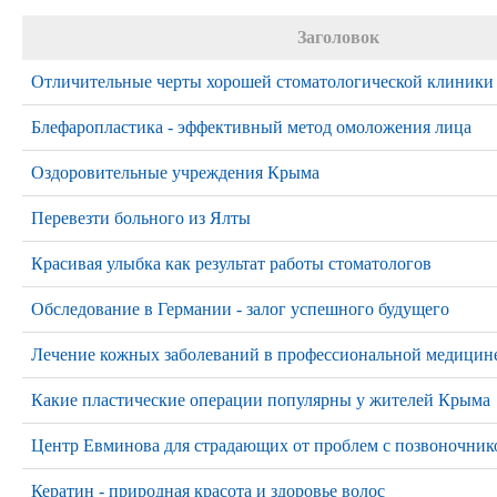
Заголовок
Отличительные черты хорошей стоматологической клиники
Блефаропластика - эффективный метод омоложения лица
Оздоровительные учреждения Крыма
Перевезти больного из Ялты
Красивая улыбка как результат работы стоматологов
Обследование в Германии - залог успешного будущего
Лечение кожных заболеваний в профессиональной медицин
Какие пластические операции популярны у жителей Крыма
Центр Евминова для страдающих от проблем с позвоночник
Кератин - природная красота и здоровье волос