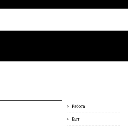
Работа
Быт