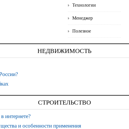
Технологии
Менеджер
Полезное
НЕДВИЖИМОСТЬ
России?
йках
СТРОИТЕЛЬСТВО
 в интернете?
ущества и особенности применения