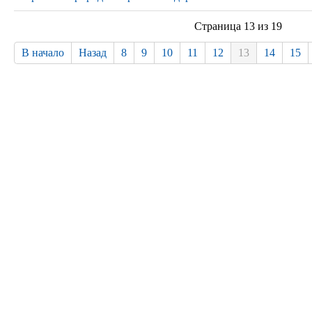
Страница 13 из 19
В начало
Назад
8
9
10
11
12
13
14
15