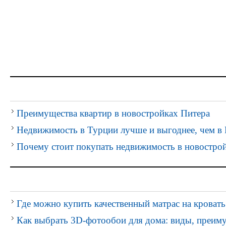
Преимущества квартир в новостройках Питера
Недвижимость в Турции лучше и выгоднее, чем в 
Почему стоит покупать недвижимость в новостро
Где можно купить качественный матрас на кровать
Как выбрать 3D-фотообои для дома: виды, преим