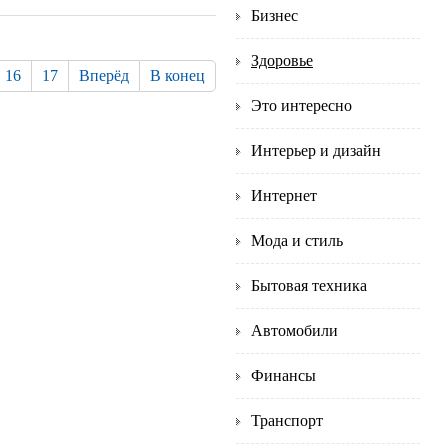
Бизнес
Здоровье
16
17
Вперёд
В конец
Это интересно
Интерьер и дизайн
Интернет
Мода и стиль
Бытовая техника
Автомобили
Финансы
Транспорт