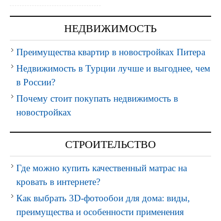
НЕДВИЖИМОСТЬ
Преимущества квартир в новостройках Питера
Недвижимость в Турции лучше и выгоднее, чем
в России?
Почему стоит покупать недвижимость в
новостройках
СТРОИТЕЛЬСТВО
Где можно купить качественный матрас на
кровать в интернете?
Как выбрать 3D-фотообои для дома: виды,
преимущества и особенности применения