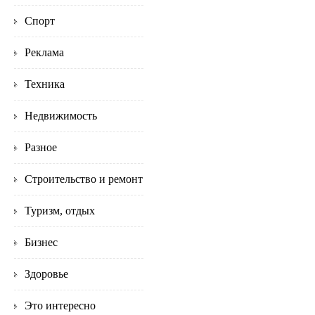
Спорт
Реклама
Техника
Недвижимость
Разное
Строительство и ремонт
Туризм, отдых
Бизнес
Здоровье
Это интересно