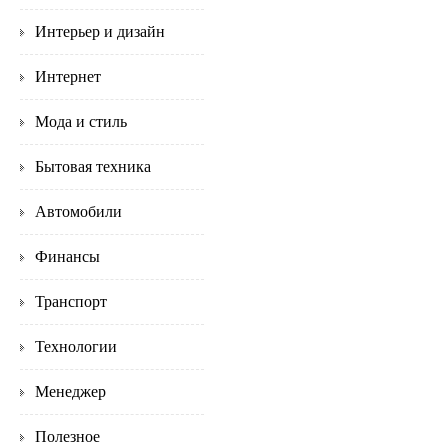
Интерьер и дизайн
Интернет
Мода и стиль
Бытовая техника
Автомобили
Финансы
Транспорт
Технологии
Менеджер
Полезное